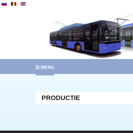
MENU
PRODUCTIE